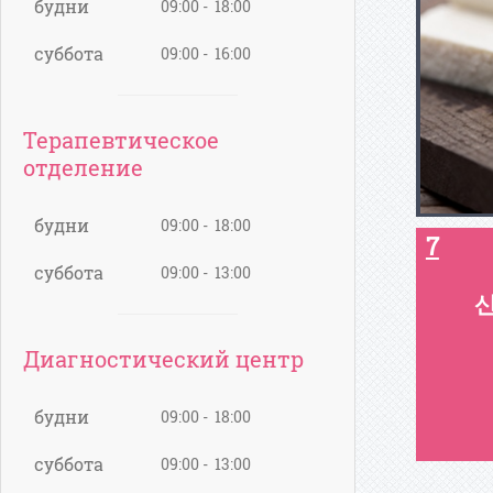
будни
09:00 - 18:00
суббота
09:00 - 16:00
Терапевтическое
отделение
будни
09:00 - 18:00
7
суббота
09:00 - 13:00
Диагностический центр
будни
09:00 - 18:00
суббота
09:00 - 13:00