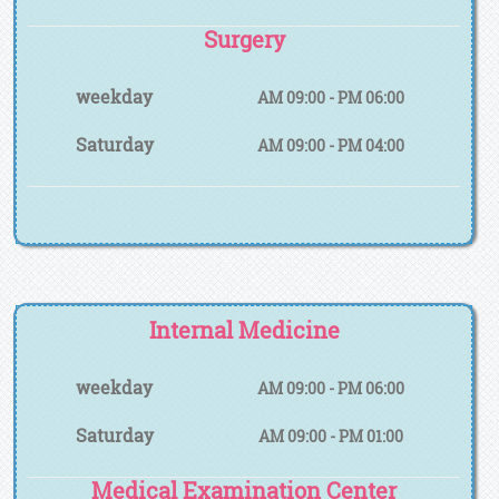
Surgery
weekday
AM 09:00 - PM 06:00
Saturday
AM 09:00 - PM 04:00
Internal Medicine
weekday
AM 09:00 - PM 06:00
Saturday
AM 09:00 - PM 01:00
Medical Examination Center