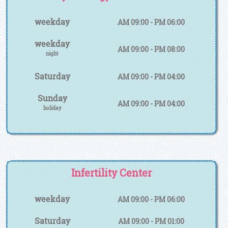
weekday
AM 09:00 - PM 06:00
weekday
AM 09:00 - PM 08:00
night
Saturday
AM 09:00 - PM 04:00
Sunday
AM 09:00 - PM 04:00
holiday
Infertility Center
weekday
AM 09:00 - PM 06:00
Saturday
AM 09:00 - PM 01:00