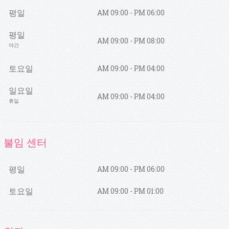
평일
AM 09:00 - PM 06:00
평일
AM 09:00 - PM 08:00
야간
토요일
AM 09:00 - PM 04:00
일요일
AM 09:00 - PM 04:00
휴일
불임 센터
평일
AM 09:00 - PM 06:00
토요일
AM 09:00 - PM 01:00