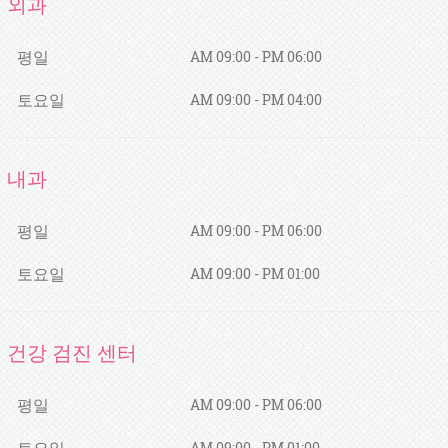
외과
평일
AM 09:00 - PM 06:00
토요일
AM 09:00 - PM 04:00
내과
평일
AM 09:00 - PM 06:00
토요일
AM 09:00 - PM 01:00
건강 검진 센터
평일
AM 09:00 - PM 06:00
토요일
AM 09:00 - PM 01:00