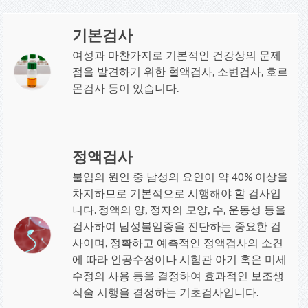
기본검사
여성과 마찬가지로 기본적인 건강상의 문제
점을 발견하기 위한 혈액검사, 소변검사, 호르
몬검사 등이 있습니다
.
정액검사
불임의 원인 중 남성의 요인이 약 40% 이상을
차지하므로 기본적으로 시행해야 할 검사입
니다. 정액의 양, 정자의 모양, 수, 운동성 등을
검사하여 남성불임증을 진단하는 중요한 검
사이며, 정확하고 예측적인 정액검사의 소견
에 따라 인공수정이나 시험관 아기 혹은 미세
수정의 사용 등을 결정하여 효과적인 보조생
식술 시행을 결정하는 기초검사입니다
.