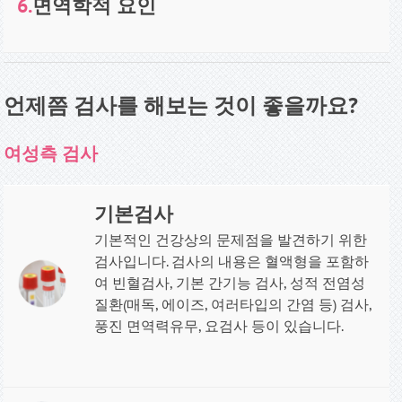
6.
면역학적 요인
언제쯤 검사를 해보는 것이 좋을까요
?
여성측 검사
기본검사
기본적인 건강상의 문제점을 발견하기 위한
검사입니다. 검사의 내용은 혈액형을 포함하
여 빈혈검사, 기본 간기능 검사, 성적 전염성
질환(매독, 에이즈, 여러타입의 간염 등) 검사,
풍진 면역력유무, 요검사 등이 있습니다
.