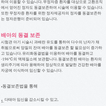
하여 이용할 수 있습니다. 무정자증 환자를 대상으로 고환조직
에서 얻어진 정자도 동결보존하여 시술에 이용할 수 있습니다.
또한 무정자증 환자를 위한 정자제공자의 정자를 동결보존하
는 정자은행이 준비되어 있습니다
.
배아의 동결 보존
시험관 아기 시술시 과배란 유도를 통하여 다수의 난자가 채
취됨으로써 양질의 잔여 배아를 동결보존 할 필요성이 증가하
고 있습니다. 유리화동결법을 이용하여 배아를 동결하고
-196℃의 액체질소에 보관합니다. 동결보존된 배아는 환자의
생리주기에 따라 융해하여 정상적으로 발달한 건강한 배아를
자궁에 이식하여 임신할 수 있습니다
.
동결보존법을 통해
*
다태아 임신을 감소시킬 수 있고,
1.