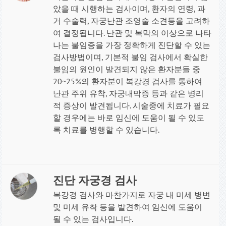
았을 때 시행하는 검사이며, 환자의 연령, 과
거 수술력, 자궁난관 조영술 소견등을 고려하
여 결정됩니다. 난관 및 복막의 이상으로 나타
나는 불임증을 가장 정확하게 진단할 수 있는
검사방법이며, 기본적 불임 검사에서 확실한
불임의 원인이 발견되지 않은 환자분들 중
20~25%의 환자분이 복강경 검사를 통하여
난관 주위 유착, 자궁내막증 등과 같은 병리
적 증상이 발견됩니다. 시술중에 치료가 필요
할 경우에는 바로 임신에 도움이 될 수 있도
록 치료를 병행할 수 있습니다
.
진단 자궁경 검사
복강경 검사와 마찬가지로 자궁 내 미세 병변
및 미세 유착 등을 발견하여 임신에 도움이
될 수 있는 검사입니다
.