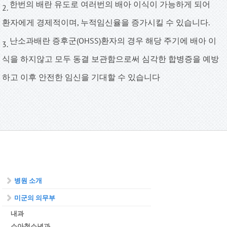
한번의 배란 유도로 여러번의 배아 이식이 가능하게 되어
2.
환자에게 경제적이며, 누적임신율을 증가시킬 수 있습니다.
난소과배란 증후군(OHSS)환자의 경우 해당 주기에 배아 이
3.
식을 하지않고 모두 동결 보관함으로써 심각한 합병증을 예방
하고 이후 안전한 임신을 기대할 수 있습니다
병원 소개
미군의 의무부
내과
소아청소년과