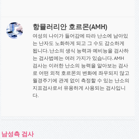
항뮬러리안 호르몬(AMH)
여성의 나이가 들어감에 따라 난소에 남아있
는 난자도 노화하게 되고 그 수도 감소하게
됩니다. 난소의 생식 능력과 예비능을 검사하
는 검사법에는 여러 가지가 있습니다. AMH
검사는 이러한 난소의 능력을 알아보는 검사
로 어떤 외적 호르몬의 변화에 좌우되지 않고
월경주기에 관계 없이 측정할 수 있는 난소의
지표검사로서 유용하게 사용되는 검사입니
다
.
남성측 검사